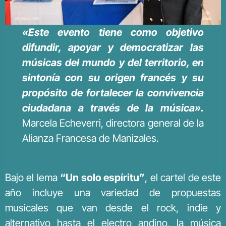
«Este evento tiene como objetivo
difundir, apoyar y democratizar las
músicas del mundo y del territorio, en
sintonía con su origen francés y su
propósito de fortalecer la convivencia
ciudadana a través de la música».
Marcela Echeverri, directora general de la
Alianza Francesa de Manizales.
Bajo el lema
“Un solo espíritu”
, el cartel de este
año incluye una variedad de propuestas
musicales que van desde el rock, indie y
alternativo hasta el electro andino, la música