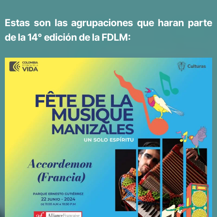
Estas son las agrupaciones que haran parte
de la 14° edición de la FDLM: