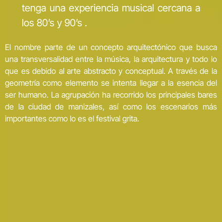
tenga una experiencia musical cercana a
los 80’s y 90’s .
El nombre parte de un concepto arquitectónico que busca
una transversalidad entre la música, la arquitectura y todo lo
que es debido al arte abstracto y conceptual. A través de la
geometría como elemento se intenta llegar a la esencia del
ser humano. La agrupación ha recorrido los principales bares
de la ciudad de manizales, así como los escenarios más
importantes como lo es el festival grita.