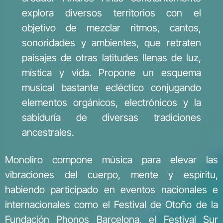
explora diversos territorios con el
objetivo de mezclar ritmos, cantos,
sonoridades y ambientes, que retraten
paisajes de otras latitudes llenas de luz,
mística y vida. Propone un esquema
musical bastante ecléctico conjugando
elementos orgánicos, electrónicos y la
sabiduría de diversas tradiciones
ancestrales.
Monoliro compone música para elevar las
vibraciones del cuerpo, mente y espíritu,
habiendo participado en eventos nacionales e
internacionales como el Festival de Otoño de la
Fundación Phonos Barcelona, el Festival Sur