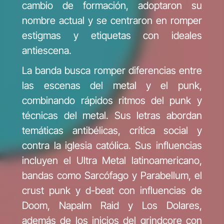
cambio de formación, adoptaron su
nombre actual y se centraron en romper
estigmas y etiquetas con ideales
antiescena.
La banda busca romper diferencias entre
las escenas del metal y el punk,
combinando rápidos ritmos del punk y
técnicas del metal. Sus letras abordan
temáticas antibélicas, crítica social y
contra la iglesia católica. Sus influencias
incluyen el Ultra Metal latinoamericano,
bandas como Sarcófago y Parabellum, el
crust punk y d-beat con influencias de
Doom, Napalm Raid y Los Dolares,
además de los inicios del grindcore con