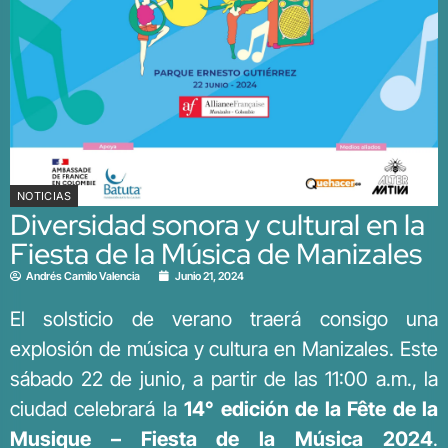
NOTICIAS
Diversidad sonora y cultural en la
Fiesta de la Música de Manizales
Andrés Camilo Valencia
Junio 21, 2024
El solsticio de verano traerá consigo una
explosión de música y cultura en Manizales. Este
sábado 22 de junio, a partir de las 11:00 a.m., la
ciudad celebrará la
14° edición de la Fête de la
Musique – Fiesta de la Música 2024
.