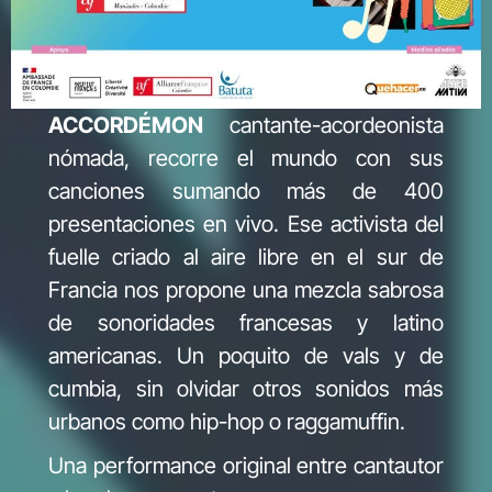
ACCORDÉMON
cantante-acordeonista
nómada, recorre el mundo con sus
canciones sumando más de 400
presentaciones en vivo. Ese activista del
fuelle criado al aire libre en el sur de
Francia nos propone una mezcla sabrosa
de sonoridades francesas y latino
americanas. Un poquito de vals y de
cumbia, sin olvidar otros sonidos más
urbanos como hip-hop o raggamuffin.
Una performance original entre cantautor