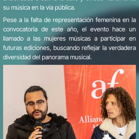
su música en la vía pública.
Pese a la falta de representación femenina en la
convocatoria de este año, el evento hace un
llamado a las mujeres músicas a participar en
futuras ediciones, buscando reflejar la verdadera
diversidad del panorama musical.