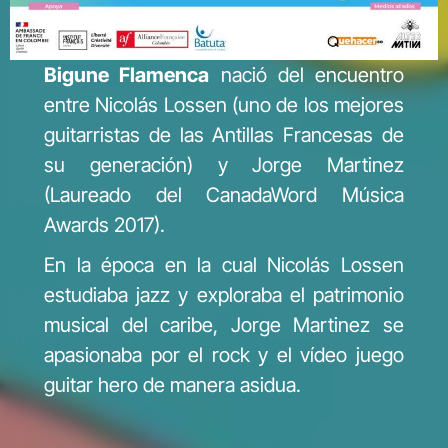
Bigune Flamenca
nació del encuentro
entre Nicolás Lossen (uno de los mejores
guitarristas de las Antillas Francesas de
su generación) y Jorge Martinez
(Laureado del CanadaWord Música
Awards 2017).
En la época en la cual Nicolás Lossen
estudiaba jazz y exploraba el patrimonio
musical del caribe, Jorge Martinez se
apasionaba por el rock y el vídeo juego
guitar hero de manera asidua.