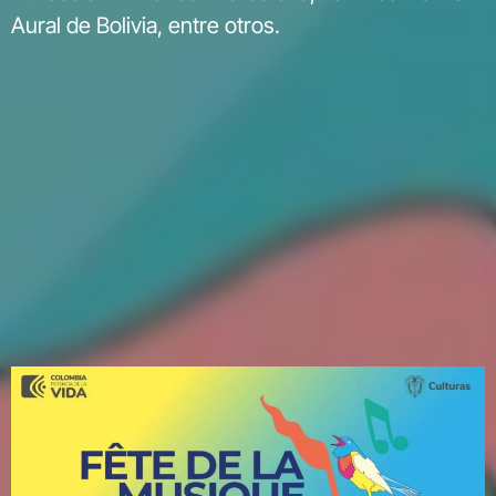
Aural de Bolivia, entre otros.