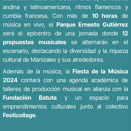
andina y latinoamericana, ritmos flamencos y
cumbia francesa. Con más de
10 horas
de
música en vivo, el
Parque Ernesto Gutiérrez
será el epicentro de una jornada donde
12
propuestas musicales
se alternarán en el
escenario, destacando la diversidad y la riqueza
cultural de Manizales y sus alrededores.
Además de la música, la
Fiesta de la Música
2024
contará con una agenda académica de
talleres de producción musical en alianza con la
Fundación Batuta
y un espacio para
emprendimientos culturales junto al colectivo
Festicollage
.