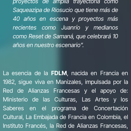
proyectos de amplia trayectoria como
Saqueazipa de Riosucio que tiene más de
40 años en escena y proyectos más
recientes como Juanrío y medianos
como Reset de Samaná, que celebrará 10
años en nuestro escenario”.
La esencia de la
FDLM
, nacida en Francia en
1982, sigue viva en Manizales, impulsada por la
Red de Alianzas Francesas y el apoyo de:
Ministerio de las Culturas, Las Artes y los
Saberes en el programa de Concertación
Cultural, La Embajada de Francia en Colombia, el
Instituto Francés, la Red de Alianzas Francesas,