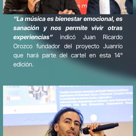
“La música es bienestar emocional, es
sanación y nos permite vivir otras
experiencias”
indicó Juan Ricardo
Orozco fundador del proyecto Juanrío
que hará parte del cartel en esta 14°
edición.