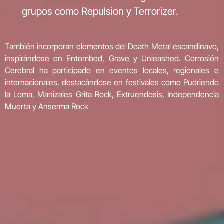
grupos como Repulsion y Terrorizer.
También incorporan elementos del Death Metal escandinavo,
inspirándose en Entombed, Grave y Unleashed. Corrosión
Cerebral ha participado en eventos locales, regionales e
internacionales, destacándose en festivales como Pudriendo
la Loma, Manizales Grita Rock, Extruendosis, Independencia
Muerta y Anserma Rock