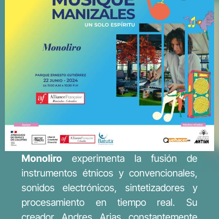
Monoliro
experimenta la fusión de
instrumentos étnicos y convencionales,
sonidos electrónicos, sintetizadores y
procesamiento en tiempo real. Su
creador Andres Arias constantemente