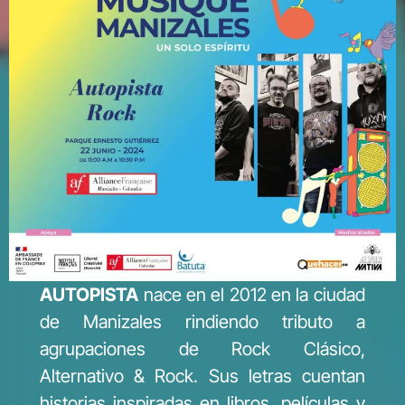
AUTOPISTA
nace en el 2012 en la ciudad
de Manizales rindiendo tributo a
agrupaciones de Rock Clásico,
Alternativo & Rock. Sus letras cuentan
historias inspiradas en libros, películas y