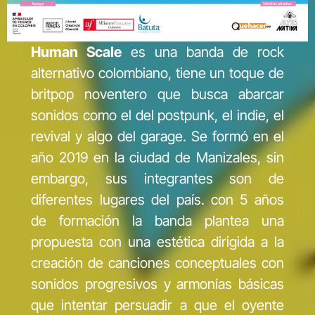
Human Scale
es una banda de rock
alternativo colombiano, tiene un toque de
britpop noventero que busca abarcar
sonidos como el del postpunk, el indie, el
revival y algo del garage. Se formó en el
año 2019 en la ciudad de Manizales, sin
embargo, sus integrantes son de
diferentes lugares del país. con 5 años
de formación la banda plantea una
propuesta con una estética dirigida a la
creación de canciones conceptuales con
sonidos progresivos y armonías básicas
que intentar persuadir a que el oyente