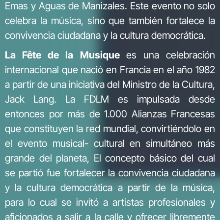
Emas y Aguas de Manizales. Este evento no solo
celebra la música, sino que también fortalece la
convivencia ciudadana y la cultura democrática.
La Fête de la Musique
es una celebración
internacional que nació en Francia en el año 1982
a partir de una iniciativa del Ministro de la Cultura,
Jack Lang. La FDLM es impulsada desde
entonces por más de 1.000 Alianzas Francesas
que constituyen la red mundial, convirtiéndolo en
el evento musical- cultural en simultáneo más
grande del planeta, El concepto básico del cual
se partió fue fortalecer la convivencia ciudadana
y la cultura democrática a partir de la música,
para lo cual se invitó a artistas profesionales y
aficionados a salir a la calle y ofrecer libremente