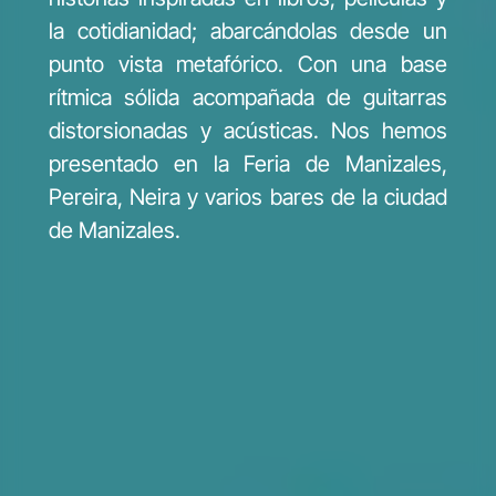
la cotidianidad; abarcándolas desde un
punto vista metafórico. Con una base
rítmica sólida acompañada de guitarras
distorsionadas y acústicas. Nos hemos
presentado en la Feria de Manizales,
Pereira, Neira y varios bares de la ciudad
de Manizales.