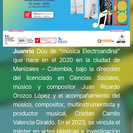
Juanrio
Dúo de “música Electroandina”
que nace en el 2020 en la ciudad de
Manizales – Colombia, bajo la dirección
del licenciado en Ciencias Sociales,
músico y compositor Juan Ricardo
Orozco López y el acompañamiento del
músico, compositor, multinstrumentista y
productor musical, Cristian Camilo
Valencia Giraldo. En el 2023, se vincula el
máster en artes plásticas e investigación