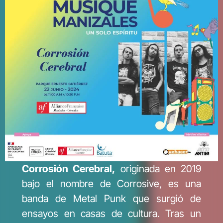
Corrosión Cerebral,
originada en 2019
bajo el nombre de Corrosive, es una
banda de Metal Punk que surgió de
ensayos en casas de cultura. Tras un