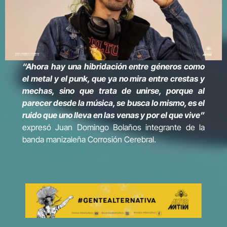
“Ahora hay una hibridación entre géneros como
el metal y el punk, que ya no mira entre crestas y
mechas, sino que trata de unirse, porque al
parecer desde la música, se busca lo mismo, es el
ruido que uno lleva en las venas y por el que vive”
expresó Juan Domingo Bolaños integrante de la
banda manizaleña Corrosión Cerebral.