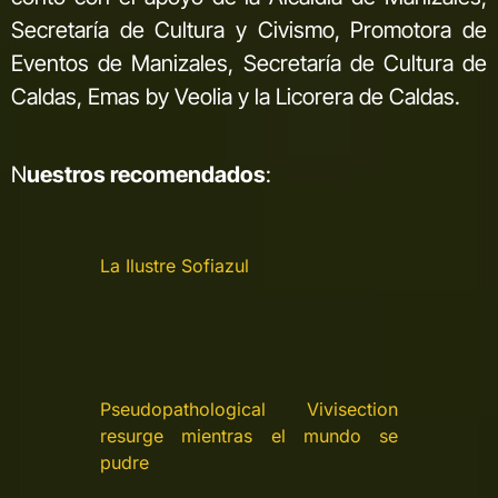
Secretaría de Cultura y Civismo, Promotora de
Eventos de Manizales, Secretaría de Cultura de
Caldas, Emas by Veolia y la Licorera de Caldas.
N
uestros recomendados
:
La Ilustre Sofiazul
Pseudopathological Vivisection
resurge mientras el mundo se
pudre