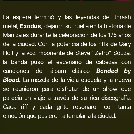
La espera terminó y las leyendas del thrash
metal,
Exodus
, dejaron su huella en la historia de
Manizales durante la celebración de los 175 años
de la ciudad. Con la potencia de los riffs de Gary
Holt y la voz imponente de Steve “Zetro” Souza,
la banda puso el escenario de cabezas con
canciones del álbum clásico
Bonded by
Blood.
La mezcla de la vieja escuela y la nueva
se reunieron para disfrutar de un show que
parecía un viaje a través de su rica discografía.
Cada riff y cada grito resonaron con tanta
emoción que pusieron a temblar a la ciudad.