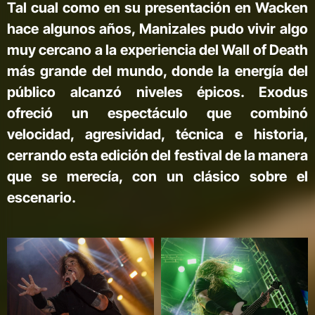
Tal cual como en su presentación en Wacken
hace algunos años, Manizales pudo vivir algo
muy cercano a la experiencia del Wall of Death
más grande del mundo, donde la energía del
público alcanzó niveles épicos. Exodus
ofreció un espectáculo que combinó
velocidad, agresividad, técnica e historia,
cerrando esta edición del festival de la manera
que se merecía, con un clásico sobre el
escenario.