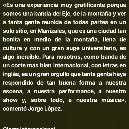
«Es una experiencia muy gratificante porque
somos una banda del Eje, de la montaña y ver
a tanta gente reunida de todas partes en un
solo sitio, en Manizales, que es una ciudad tan
bonita en medio de la montaña, llena de
cultura y con un gran auge universitario, es
algo increíble. Para nosotros, como banda de
un corte más bien internacional, con letras en
inglés, es un gran orgullo que tanta gente haya
respondido de tan buena forma a nuestra
escena, a nuestra performance, a nuestro
show y, sobre todo, a nuestra música»,
comentó Jorge López.