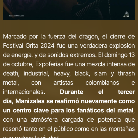
Marcado por la fuerza del dragón, el cierre de
Festival Grita 2024 fue una verdadera explosión
de energía, y de sonidos extremos. El domingo 13
de octubre, Expoferias fue una mezcla intensa de
death, industrial, heavy, black, slam y thrash
metal, con artistas colombianos e
internacionales
. Durante el tercer
día, Manizales se reafirmó nuevamente como
un centro clave para los fanáticos del metal
,
con una atmósfera cargada de potencia que
resonó tanto en el público como en las montañas