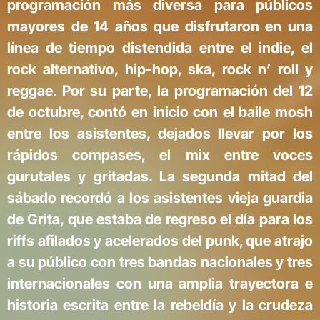
programación más diversa para públicos
mayores de 14 años que disfrutaron en una
línea de tiempo distendida entre el indie, el
rock alternativo, hip-hop, ska, rock n’ roll y
reggae. Por su parte, la programación del 12
de octubre, contó en inicio con el baile mosh
entre los asistentes, dejados llevar por los
rápidos compases, el mix entre voces
gurutales y gritadas. La segunda mitad del
sábado recordó a los asistentes vieja guardia
de Grita, que estaba de regreso el día para los
riffs afilados y acelerados del punk, que atrajo
a su público con tres bandas nacionales y tres
internacionales con una amplia trayectora e
historia escrita entre la rebeldía y la crudeza