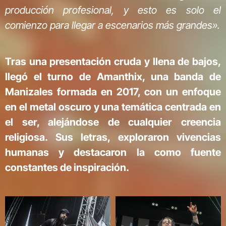
producción profesional, y esto es solo el
comienzo para llegar a escenarios más grandes».
Tras una presentación cruda y llena de bajos,
llegó el turno de Amanthix, una banda de
Manizales formada en 2017, con un enfoque
en el metal oscuro y una temática centrada en
el ser, alejándose de cualquier creencia
religiosa. Sus letras, exploraron vivencias
humanas y destacaron la como fuente
constantes de inspiración.