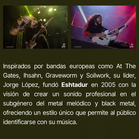
Inspirados por bandas europeas como At The
Gates, Ihsahn, Graveworm y Soilwork, su líder,
Jorge López, fundó
Eshtadur
en 2005 con la
visión de crear un sonido profesional en el
subgénero del metal melódico y black metal,
ofreciendo un estilo único que permite al público
identificarse con su música.