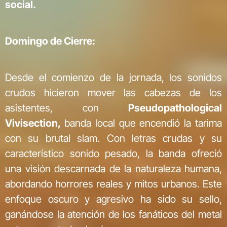
social.
Domingo de Cierre:
Desde el comienzo de la jornada, los sonidos
crudos hicieron mover las cabezas de los
asistentes, con
Pseudopathological
Vivisection,
banda local que encendió la tarima
con su brutal slam. Con letras crudas y su
característico sonido pesado, la banda ofreció
una visión descarnada de la naturaleza humana,
abordando horrores reales y mitos urbanos. Este
enfoque oscuro y agresivo ha sido su sello,
ganándose la atención de los fanáticos del metal