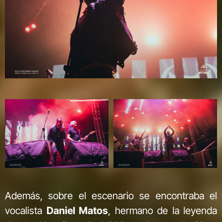
Además, sobre el escenario se encontraba el
vocalista
Daniel Matos
, hermano de la leyenda