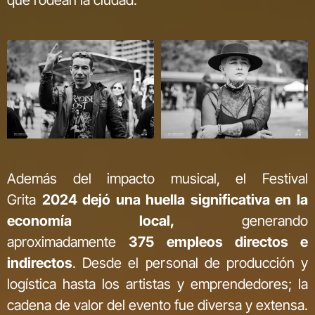
que rodean la ciudad.
Además del impacto musical, el Festival
Grita
2024 dejó una huella significativa en la
economía local,
generando
aproximadamente
375 empleos directos e
indirectos
. Desde el personal de producción y
logística hasta los artistas y emprendedores; la
cadena de valor del evento fue diversa y extensa.