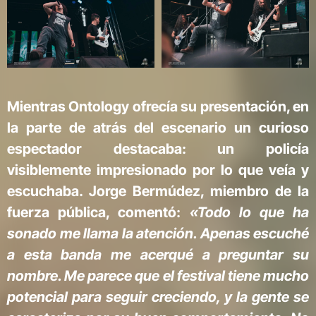
Mientras Ontology ofrecía su presentación, en
la parte de atrás del escenario un curioso
espectador destacaba: un policía
visiblemente impresionado por lo que veía y
escuchaba. Jorge Bermúdez, miembro de la
fuerza pública, comentó:
«Todo lo que ha
sonado me llama la atención. Apenas escuché
a esta banda me acerqué a preguntar su
nombre. Me parece que el festival tiene mucho
potencial para seguir creciendo, y la gente se