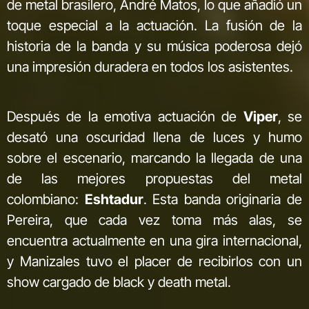
de metal brasilero, André Matos, lo que añadió un
toque especial a la actuación. La fusión de la
historia de la banda y su música poderosa dejó
una impresión duradera en todos los asistentes.
Después de la emotiva actuación de
Viper
, se
desató una oscuridad llena de luces y humo
sobre el escenario, marcando la llegada de una
de las mejores propuestas del metal
colombiano:
Eshtadur
. Esta banda originaria de
Pereira, que cada vez toma más alas, se
encuentra actualmente en una gira internacional,
y Manizales tuvo el placer de recibirlos con un
show cargado de black y death metal.