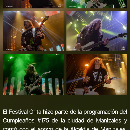
El Festival Grita hizo parte de la programación del
Cumpleaños #175 de la ciudad de Manizales y
contó con el apoyo de la Alcaldía de Manizales,