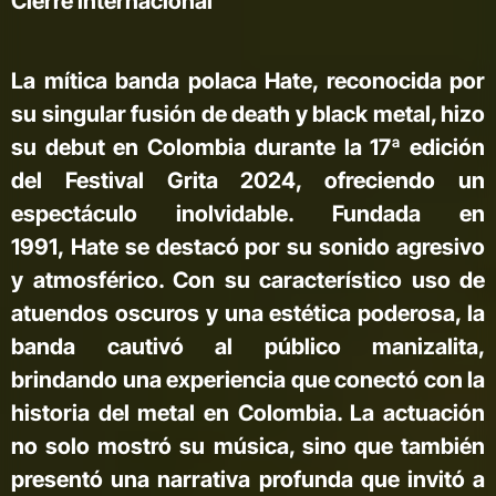
Cierre internacional
La mítica banda polaca Hate, reconocida por
su singular fusión de death y black metal, hizo
su debut en Colombia durante la 17ª edición
del Festival Grita 2024, ofreciendo un
espectáculo inolvidable. Fundada en
1991, Hate se destacó por su sonido agresivo
y atmosférico. Con su característico uso de
atuendos oscuros y una estética poderosa, la
banda cautivó al público manizalita,
brindando una experiencia que conectó con la
historia del metal en Colombia. La actuación
no solo mostró su música, sino que también
presentó una narrativa profunda que invitó a