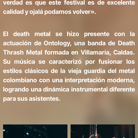
verdad es que este festival es de excelente
calidad y ojalá podamos volver».
El death metal se hizo presente con la
actuación de Ontology, una banda de Death
Thrash Metal formada en Villamaría, Caldas.
Su música se caracterizó por fusionar los
estilos clásicos de la vieja guardia del metal
colombiano con una interpretación moderna,
logrando una dinámica instrumental diferente
para sus asistentes.