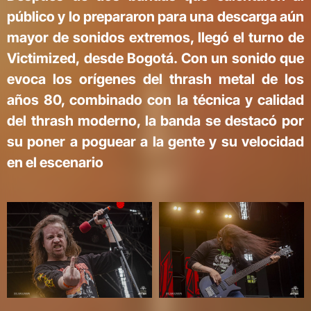
público y lo prepararon para una descarga aún
mayor de sonidos extremos, llegó el turno de
Victimized, desde Bogotá. Con un sonido que
evoca los orígenes del thrash metal de los
años 80, combinado con la técnica y calidad
del thrash moderno, la banda se destacó por
su poner a poguear a la gente y su velocidad
en el escenario