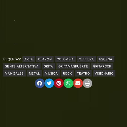
ETIQUETAS:
ARTE
CLAXON
COLOMBIA
CULTURA
ESCENA
GENTE ALTERNATIVA
GRITA
GRITAMASFUERTE
GRITAROCK
MANIZALES
METAL
MUSICA
ROCK
TEATRO
VISIONARIO