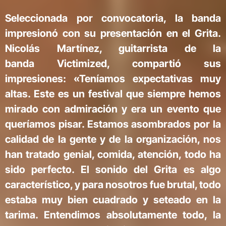
Seleccionada por convocatoria, la banda
impresionó con su presentación en el Grita.
Nicolás Martínez, guitarrista de la
banda Victimized, compartió sus
impresiones: «Teníamos expectativas muy
altas. Este es un festival que siempre hemos
mirado con admiración y era un evento que
queríamos pisar. Estamos asombrados por la
calidad de la gente y de la organización, nos
han tratado genial, comida, atención, todo ha
sido perfecto. El sonido del Grita es algo
característico, y para nosotros fue brutal, todo
estaba muy bien cuadrado y seteado en la
tarima. Entendimos absolutamente todo, la