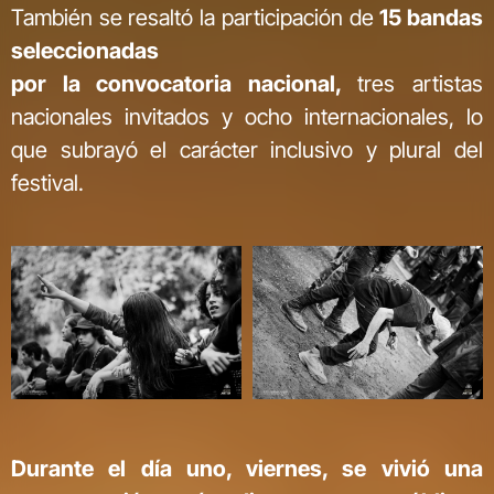
También se resaltó la participación de
15 bandas
seleccionadas
por la convocatoria nacional,
tres artistas
nacionales invitados y ocho internacionales, lo
que subrayó el carácter inclusivo y plural del
festival.
Durante el día uno, viernes, se vivió una