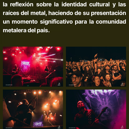
la reflexión sobre la identidad cultural y las
raíces del metal, haciendo de su presentación
un momento significativo para la comunidad
metalera del país.