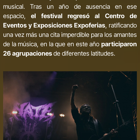
musical. Tras un año de ausencia en ese
espacio,
el festival regresó al Centro de
Eventos y Exposiciones Expoferias
, ratificando
una vez más una cita imperdible para los amantes
de la música, en la que en este año
participaron
26 agrupaciones
de diferentes latitudes.