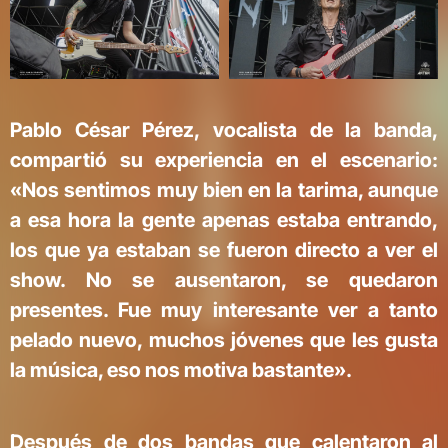
Pablo César Pérez, vocalista de la banda,
compartió su experiencia en el escenario:
«Nos sentimos muy bien en la tarima, aunque
a esa hora la gente apenas estaba entrando,
los que ya estaban se fueron directo a ver el
show. No se ausentaron, se quedaron
presentes. Fue muy interesante ver a tanto
pelado nuevo, muchos jóvenes que les gusta
la música, eso nos motiva bastante».
Después de dos bandas que calentaron al