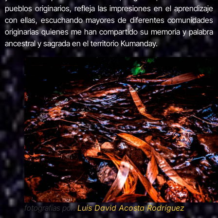
pueblos originarios, refleja las impresiones en el aprendizaje
con ellas, escuchando mayores de diferentes comunidades
originarias quienes me han compartido su memoria y palabra
ancestral y sagrada en el territorio Kumanday.
fotografías por:
Luis David Acosta Rodríguez