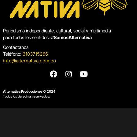
Periodismo independiente, cultural, social y multimedia
para todos los sentidos.
#SomosAlternativa
Contáctanos:
Teléfono:
3103715266
info@alternativa.com.co
Alternativa Producciones © 2024
Todos los derechos reservados.