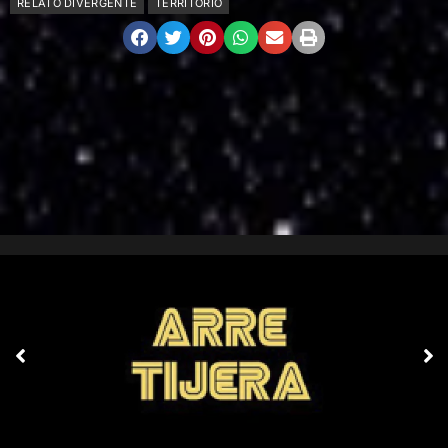
RELATO DIVERGENTE
TERRITORIO