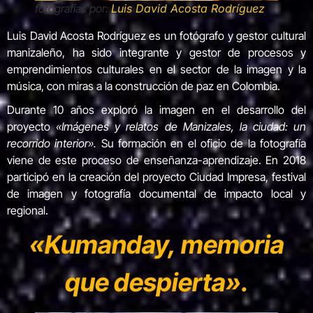
fotografías por:
Luis David Acosta Rodríguez
Luis David Acosta Rodríguez es un fotógrafo y gestor cultural
manizaleño, ha sido integrante y gestor de procesos y
emprendimientos culturales en el sector de la imagen y la
música, con miras a la construcción de paz en Colombia.
Durante 10 años exploró la imagen en el desarrollo del
proyecto
«Imágenes y relatos de Manizales, la ciudad: un
recorrido interior».
Su formación en el oficio de la fotografía
viene de este proceso de enseñanza-aprendizaje. En 2018
participó en la creación del proyecto Ciudad Impresa, festival
de imagen y fotografía documental de impacto local y
regional.
«Kumanday, memoria
que despierta».