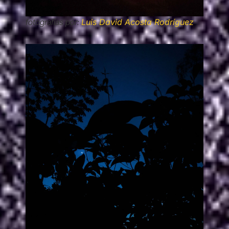
fotografías por:
Luis David Acosta Rodríguez