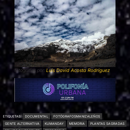
fotografías por:
Luis David Acosta Rodríguez
ETIQUETAS:
DOCUMENTAL
FOTÓGRAFOSMANIZALEÑOS
GENTE ALTERNATIVA
KUMANDAY
MEMORIA
PLANTAS SAGRADAS