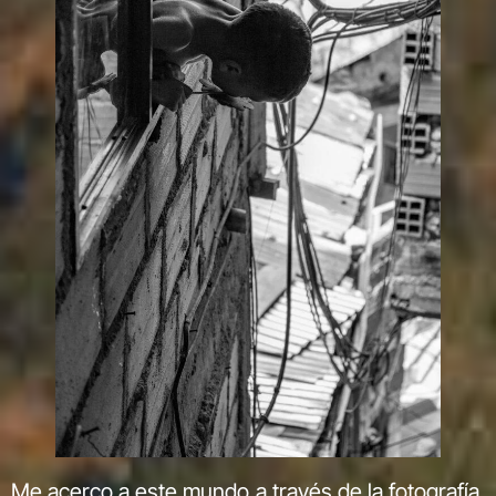
Me acerco a este mundo a través de la fotografía,