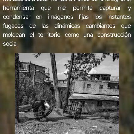
herramienta que me permite capturar y
condensar en imágenes fijas los instantes
fugaces de las dinámicas cambiantes que
moldean el territorio como una construcción
social