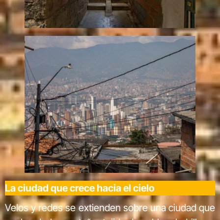
La ciudad que crece hacia el cielo
Velos y redes se extienden sobre una ciudad que