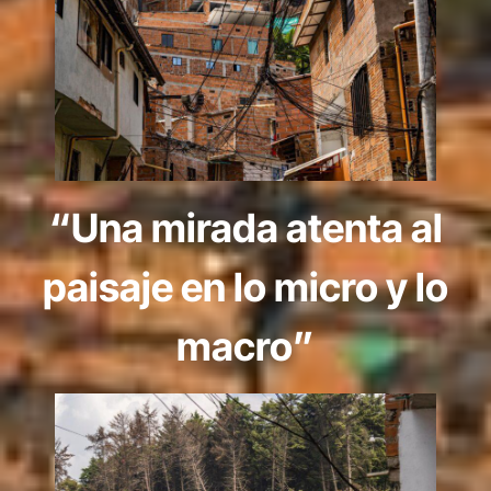
“Una mirada atenta al
paisaje en lo micro y lo
macro”