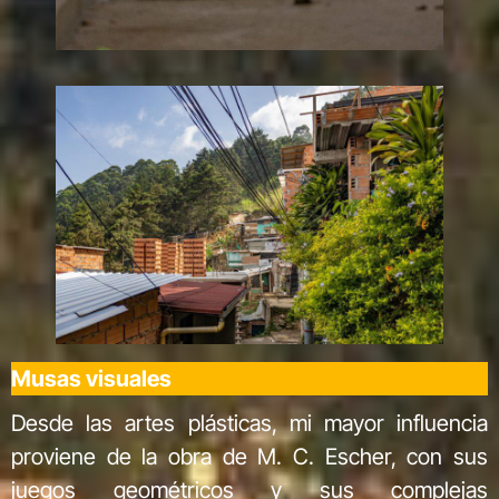
Musas visuales
Desde las artes plásticas, mi mayor influencia
proviene de la obra de M. C. Escher, con sus
juegos geométricos y sus complejas