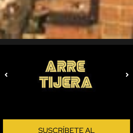
SUSCRÍBETE AL