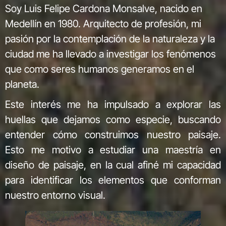
Soy Luis Felipe Cardona Monsalve, nacido en
Medellín en 1980. Arquitecto de profesión, mi
pasión por la contemplación de la naturaleza y la
ciudad me ha llevado a investigar los fenómenos
que como seres humanos generamos en el
planeta.
Este interés me ha impulsado a explorar las
huellas que dejamos como especie, buscando
entender cómo construimos nuestro paisaje.
Esto me motivo a estudiar una maestría en
diseño de paisaje, en la cual afiné mi capacidad
para identificar los elementos que conforman
nuestro entorno visual.