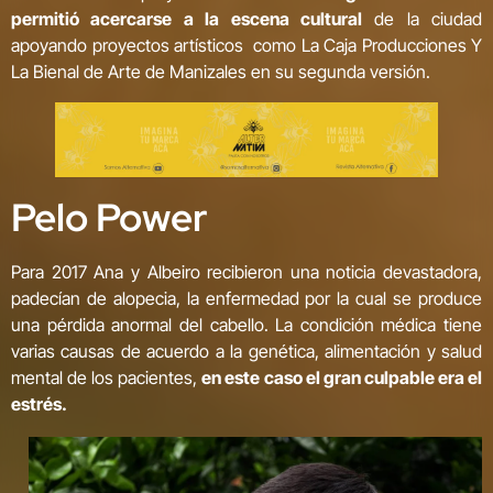
permitió acercarse a la escena cultural
de la ciudad
apoyando proyectos artísticos como La Caja Producciones Y
La Bienal de Arte de Manizales en su segunda versión.
Pelo Power
Para 2017 Ana y Albeiro recibieron una noticia devastadora,
padecían de alopecia, la enfermedad por la cual se produce
una pérdida anormal del cabello. La condición médica tiene
varias causas de acuerdo a la genética, alimentación y salud
mental de los pacientes,
en este caso el gran culpable era el
estrés.