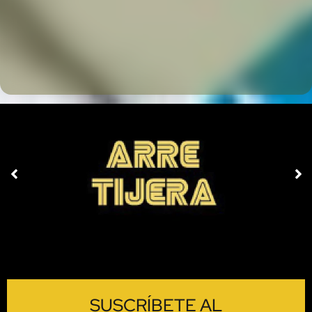
SUSCRÍBETE AL