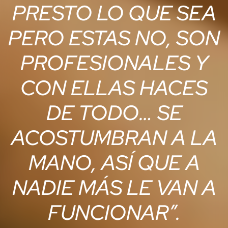
PRESTO LO QUE SEA
PERO ESTAS NO, SON
PROFESIONALES Y
CON ELLAS HACES
DE TODO… SE
ACOSTUMBRAN A LA
MANO, ASÍ QUE A
NADIE MÁS LE VAN A
FUNCIONAR”.