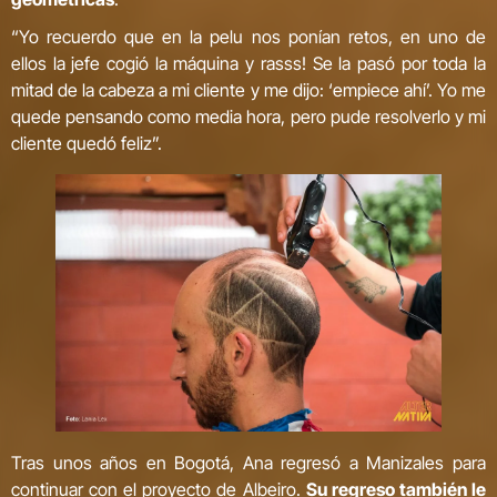
“Yo recuerdo que en la pelu nos ponían retos, en uno de
ellos la jefe cogió la máquina y rasss! Se la pasó por toda la
mitad de la cabeza a mi cliente y me dijo: ‘empiece ahí’. Yo me
quede pensando como media hora, pero pude resolverlo y mi
cliente quedó feliz”.
Tras unos años en Bogotá, Ana regresó a Manizales para
continuar con el proyecto de Albeiro.
Su regreso también le