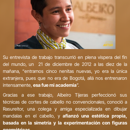
Su entrevista de trabajo transcurrió en plena víspera del fin
del mundo, un 21 de diciembre de 2012 a las diez de la
mañana, “entramos cinco nenitas nuevas, yo era la única
extranjera, pues que no era de Bogotá, allá nos entrenaron
intensamente,
esa fue mi academia
”.
Gracias a ese trabajo, Albeiro Tijeras perfeccionó sus
técnicas de cortes de cabello no convencionales, conoció a
Rasureitor, una colega y amiga especializada en dibujar
mandalas en el cabello, y
afianzó una estética propia,
basada en la simetría y la experimentación con figuras
geométricas
.