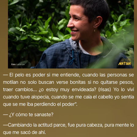
— El pelo es poder si me entiende, cuando las personas se
motilan no solo buscan verse bonitas si no quitarse pesos,
traer cambios… ¿o estoy muy envideada? (risas) Yo lo viví
cuando tuve alopecia, cuando se me caía el cabello yo sentía
que se me iba perdiendo el poder”.
— ¿Y cómo te sanaste?
—Cambiando la actitud parce, fue pura cabeza, pura mente lo
que me sacó de ahí.