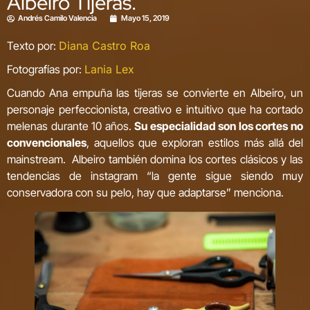
Albeiro Tijeras.
Andrés Camilo Valencia
Mayo 15, 2019
Texto por:
Diana Castro Roa
Fotografías por:
Lania Lex
Cuando Ana empuña las tijeras se convierte en Albeiro, un
personaje perfeccionista, creativo e intuitivo que ha cortado
melenas durante 10 años.
Su especialidad son los cortes no
convencionales
, aquellos que exploran estilos más allá del
mainstream. Albeiro también domina los cortes clásicos y las
tendencias de instagram “la gente sigue siendo muy
conservadora con su pelo, hay que adaptarse” menciona.