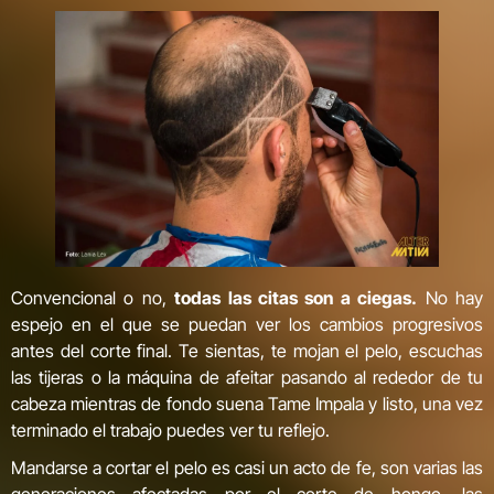
Convencional o no,
todas las citas son a ciegas.
No hay
espejo en el que se puedan ver los cambios progresivos
antes del corte final. Te sientas, te mojan el pelo, escuchas
las tijeras o la máquina de afeitar pasando al rededor de tu
cabeza mientras de fondo suena Tame Impala y listo, una vez
terminado el trabajo puedes ver tu reflejo.
Mandarse a cortar el pelo es casi un acto de fe, son varias las