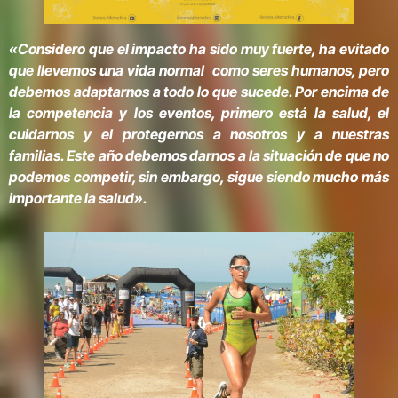
«Considero que el impacto ha sido muy fuerte, ha evitado
que llevemos una vida normal como seres humanos, pero
debemos adaptarnos a todo lo que sucede. Por encima de
la competencia y los eventos, primero está la salud, el
cuidarnos y el protegernos a nosotros y a nuestras
familias. Este año debemos darnos a la situación de que no
podemos competir, sin embargo, sigue siendo mucho más
importante la salud».