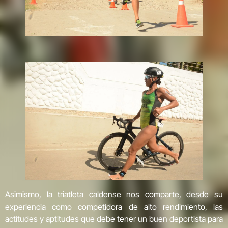
Asimismo, la triatleta caldense nos comparte, desde su
experiencia como competidora de alto rendimiento, las
actitudes y aptitudes que debe tener un buen deportista para