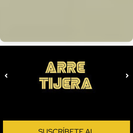
SUSCRÍBETE AL