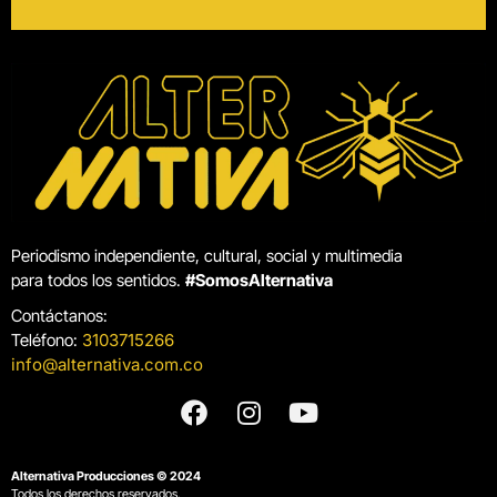
Periodismo independiente, cultural, social y multimedia
para todos los sentidos.
#SomosAlternativa
Contáctanos:
Teléfono:
3103715266
info@alternativa.com.co
Alternativa Producciones © 2024
Todos los derechos reservados.