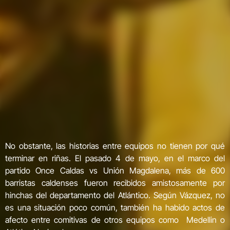
No obstante, las historias entre equipos no tienen por qué
terminar en riñas. El pasado 4 de mayo, en el marco del
partido Once Caldas vs Unión Magdalena, más de 600
barristas caldenses fueron recibidos amistosamente por
hinchas del departamento del Atlántico. Según Vázquez, no
es una situación poco común, también ha habido actos de
afecto entre comitivas de otros equipos como Medellin o