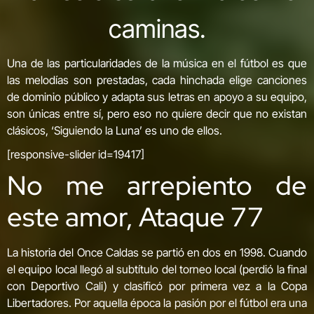
caminas.
Una de las particularidades de la música en el fútbol es que
las melodías son prestadas, cada hinchada elige canciones
de dominio público y adapta sus letras en apoyo a su equipo,
son únicas entre sí, pero eso no quiere decir que no existan
clásicos, ‘Siguiendo la Luna’ es uno de ellos.
[responsive-slider id=19417]
No me arrepiento de
este amor, Ataque 77
La historia del Once Caldas se partió en dos en 1998. Cuando
el equipo local llegó al subtítulo del torneo local (perdió la final
con Deportivo Cali) y clasificó por primera vez a la Copa
Libertadores. Por aquella época la pasión por el fútbol era una