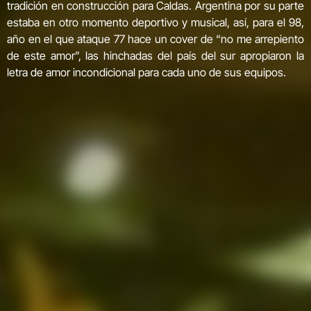
tradición en construcción para Caldas. Argentina por su parte
estaba en otro momento deportivo y musical, así, para el 98,
año en el que ataque 77 hace un cover de “no me arrepiento
de este amor”, las hinchadas del país del sur apropiaron la
letra de amor incondicional para cada uno de sus equipos.