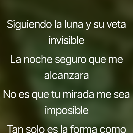
Siguiendo la luna y su veta
invisible
La noche seguro que me
alcanzara
No es que tu mirada me sea
imposible
Tan solo es la forma como