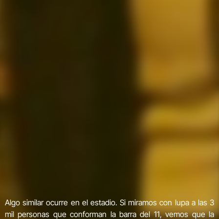
Algo similar ocurre en el estadio. Si miramos con lupa a las 3
mil personas que conforman la barra del 11, vemos que la