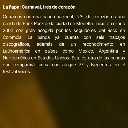
La ñapa: Carnaval, tres de corazón
Cerramos con una banda nacional, Tr3s de corazón es una
banda de Punk Rock de la ciudad de Medellín. Inició en el año
2002 con gran acogida por los seguidores del Rock en
Colombia. La banda ya cuenta con seis trabajos
discográficos, además de un reconocimiento en
Latinoamérica en países como México, Argentina y
Norteamérica en Estados Unidos. Esta es otra de las bandas
que compartirá tarima con ataque 77 y Nepentes en el
festival voces.