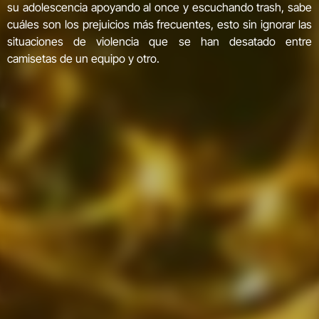
su adolescencia apoyando al once y escuchando trash, sabe
cuáles son los prejuicios más frecuentes, esto sin ignorar las
situaciones de violencia que se han desatado entre
camisetas de un equipo y otro.