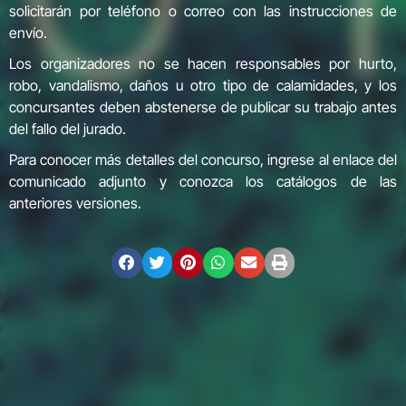
solicitarán por teléfono o correo con las instrucciones de
envío.
Los organizadores no se hacen responsables por hurto,
robo, vandalismo, daños u otro tipo de calamidades, y los
concursantes deben abstenerse de publicar su trabajo antes
del fallo del jurado.
Para conocer más detalles del concurso, ingrese al enlace del
comunicado adjunto y conozca los catálogos de las
anteriores versiones.