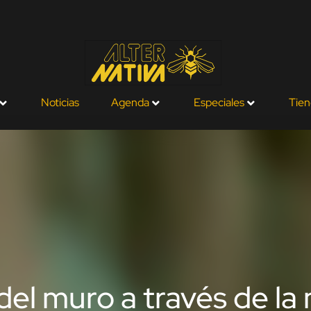
Noticias
Agenda
Especiales
Tien
el muro a través de la