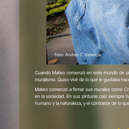
Cuando Mateo comenzó en este mundo de pintur
muralismo. Quiso vivir de lo que le gustaba hac
Mateo comenzó a firmar sus murales como
Cr
en la sociedad. En sus pinturas casi siempre ha
humano y la naturaleza, y el contraste de lo qu