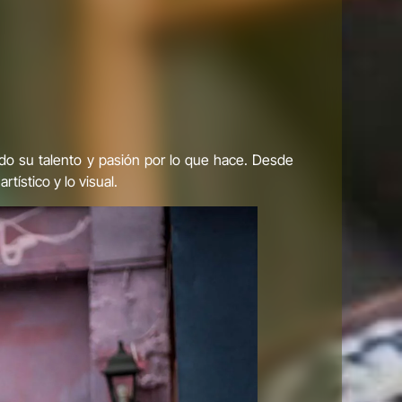
ando su talento y pasión por lo que hace. Desde
tístico y lo visual.