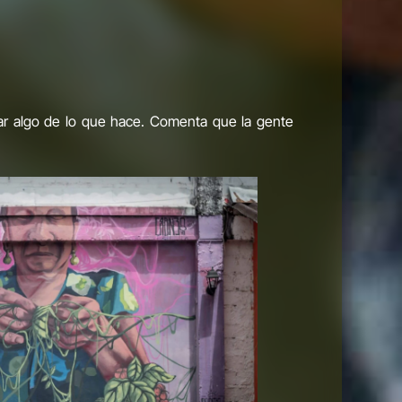
tar algo de lo que hace. Comenta que la gente