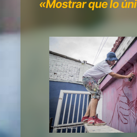
«Mostrar que lo úni