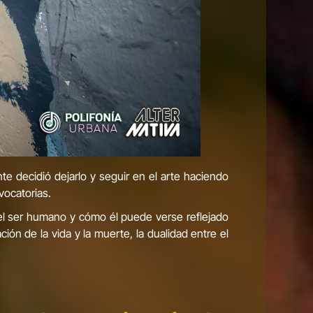
 decidió dejarlo y seguir en el arte haciendo
vocatorias.
el ser humano y cómo él puede verse reflejado
ión de la vida y la muerte, la dualidad entre el