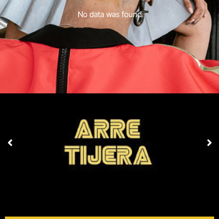
No data was found