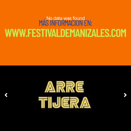
No data was found