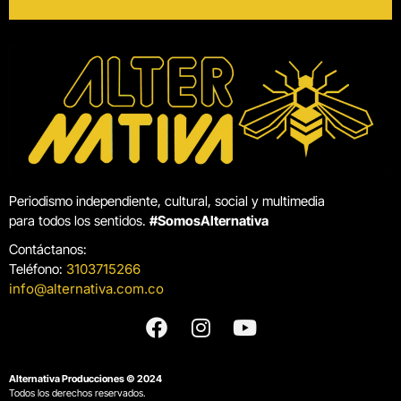
Periodismo independiente, cultural, social y multimedia
para todos los sentidos.
#SomosAlternativa
Contáctanos:
Teléfono:
3103715266
info@alternativa.com.co
Alternativa Producciones © 2024
Todos los derechos reservados.