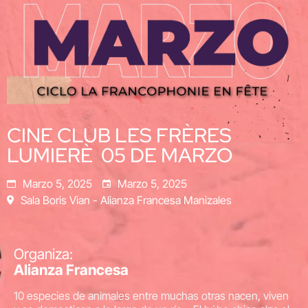
CINE CLUB LES FRÈRES
LUMIERÈ 05 DE MARZO
Marzo 5, 2025
Marzo 5, 2025
Sala Boris Vian - Alianza Francesa Manizales
Organiza:
Alianza Francesa
10 especies de animales entre muchas otras nacen, viven