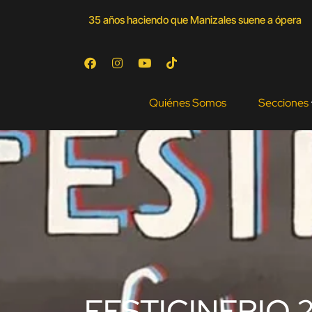
35 años haciendo que Manizales suene a ópera
Quiénes Somos
Secciones
FESTICINERIO 20