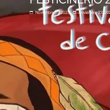
Noviembre 15, 2025
Noviembre 22, 20