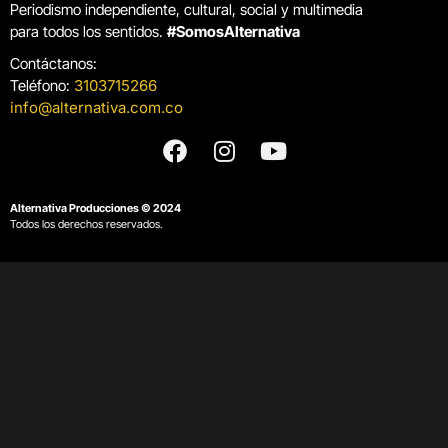
Periodismo independiente, cultural, social y multimedia
para todos los sentidos.
#SomosAlternativa
Contáctanos:
Teléfono:
3103715266
info@alternativa.com.co
Alternativa Producciones © 2024
Todos los derechos reservados.