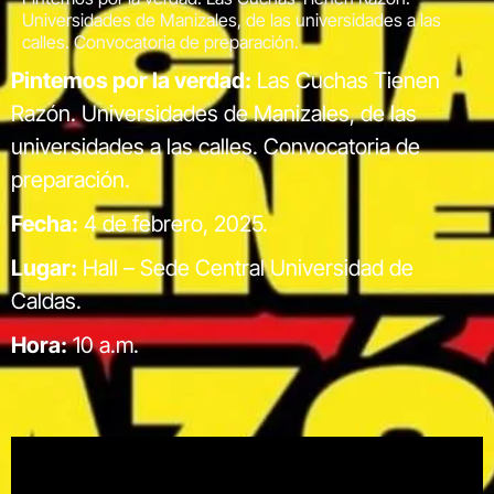
Universidades de Manizales, de las universidades a las
calles. Convocatoria de preparación.
Pintemos por la verdad:
Las Cuchas Tienen
Razón. Universidades de Manizales, de las
universidades a las calles. Convocatoria de
preparación.
Fecha:
4 de febrero, 2025.
Lugar:
Hall – Sede Central Universidad de
Caldas.
Hora:
10 a.m.