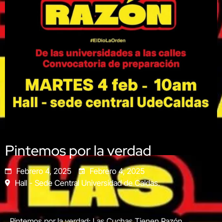
Pintemos por la verdad
Febrero 4, 2025
Febrero 4, 2025
Hall - Sede Central Universidad de Caldas.
Pintemos por la verdad: Las Cuchas Tienen Razón.