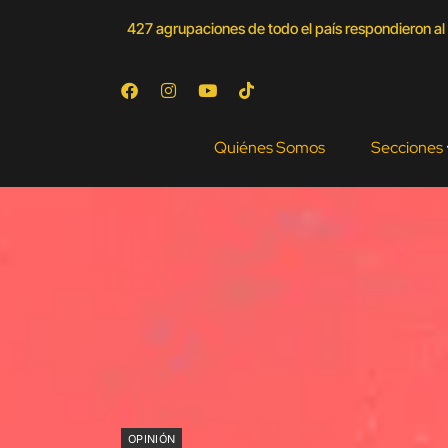
427 agrupaciones de todo el país respondieron al 
Quiénes Somos
Secciones
OPINIÓN