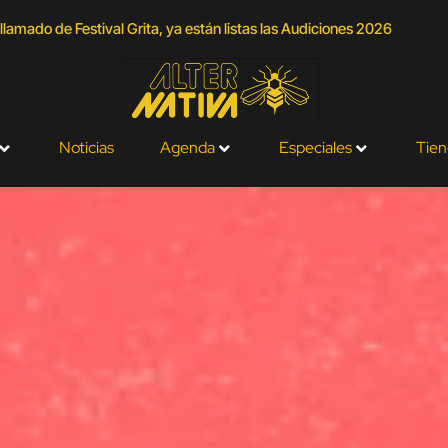
llamado de Festival Grita, ya están listas las Audiciones 2026
Noticias
Agenda
Especiales
Tien