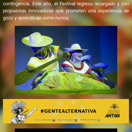
contingencia. Este año, el Festival regresa recargado y con
propuestas innovadoras que prometen una experiencia de
gozo y aprendizaje como nunca.