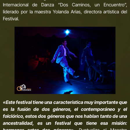
Internacional de Danza “Dos Caminos, un Encuentro”,
liderado por la maestra Yolanda Arias, directora artística del
Festival.
«Este festival tiene una característica muy importante que
es la fusión de dos géneros, el contemporáneo y el
folclórico, estos dos géneros que nos hablan tanto de una
ancestralidad, es un festival que tiene esa misión:
hermanar estos dos géneros
».
Puntualiza el Maestro