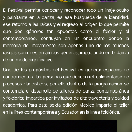
El Festival permite conocer y reconocer todo un linaje oculto
y palpitante en la danza, es esa búsqueda de la identidad,
ese retorno a las raíces y el regreso al origen lo que permite
que dos géneros tan opuestos como el folclor y el
contemporáneo, confluyan en un encuentro donde la
memoria del movimiento son apenas uno de los muchos
rasgos comunes en ambos géneros, impactando en la danza
de un modo significativo.
Uno de los propósitos del Festival es generar espacios de
conocimiento a las personas que desean retroalimentarse de
procesos dancísticos, por ello dentro de la programación se
contempla el desarrollo de talleres de danza contemporánea
y folclórica impartida por invitados de alta trayectoria y calidad
académica. Para esta sexta edición México imparte el taller
en la línea contemporánea y Ecuador en la línea folclórica.