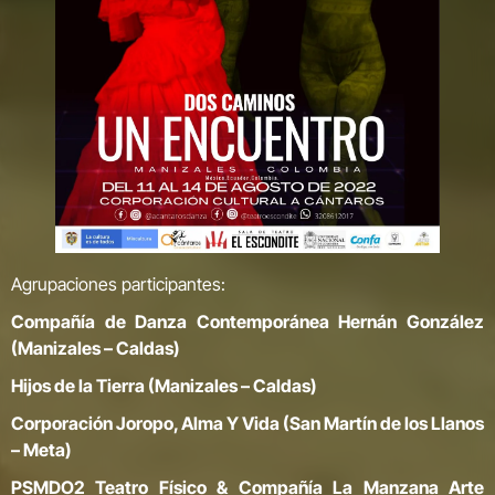
Agrupaciones participantes:
Compañía de Danza Contemporánea Hernán González
(Manizales – Caldas)
Hijos de la Tierra (Manizales – Caldas)
Corporación Joropo, Alma Y Vida (San Martín de los Llanos
– Meta)
PSMDO2 Teatro Físico & Compañía La Manzana Arte