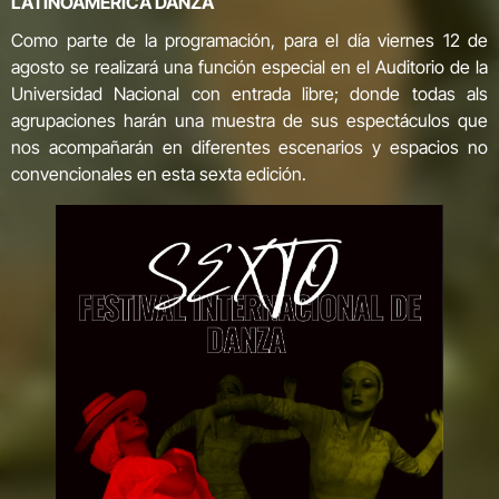
LATINOAMÉRICA DANZA
Como parte de la programación, para el día viernes 12 de
agosto se realizará una función especial en el Auditorio de la
Universidad Nacional con entrada libre; donde todas als
agrupaciones harán una muestra de sus espectáculos que
nos acompañarán en diferentes escenarios y espacios no
convencionales en esta sexta edición.