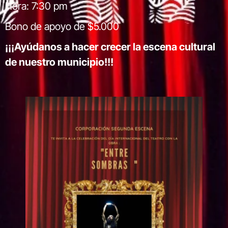
Hora: 7:30 pm
Bono de apoyo de $5.000
¡¡¡Ayúdanos a hacer crecer la escena cultural
de nuestro municipio!!!