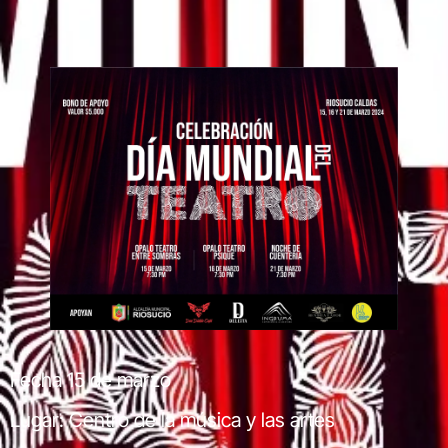
Fecha 15 de marzo
Lugar: Centro de la música y las artes