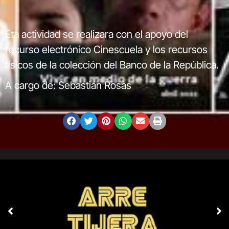
Eta actividad se realizara con el apoyo del
recurso electrónico Cinescuela y los recursos
físicos de la colección del Banco de la República.
A cargo de: Sebastián Rosas