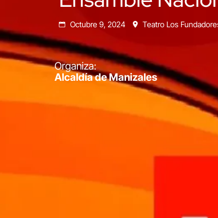
Octubre 9, 2024
Teatro Los Fundadore
Organiza:
Alcaldía de Manizales