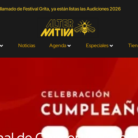
llamado de Festival Grita, ya están listas las Audiciones 2026
Noticias
Agenda
Especiales
Tien
l de Concertinas Estu