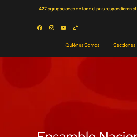
427 agrupaciones de todo el país respondieron al 
Quiénes Somos
Secciones
Ensamble Naciona