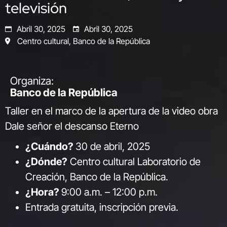
televisión
Abril 30, 2025
Abril 30, 2025
Centro cultural, Banco de la República
Organiza:
Banco de la República
Taller en el marco de la apertura de la video obra
Dale señor el descanso Eterno
¿Cuándo?
30 de abril, 2025
¿Dónde?
Centro cultural Laboratorio de
Creación, Banco de la República.
¿Hora?
9:00 a.m. – 12:00 p.m.
Entrada gratuita, inscripción previa.