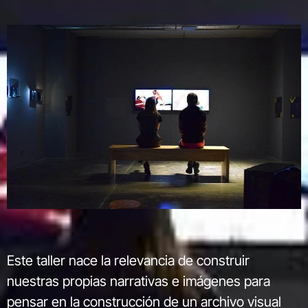
Este taller nace la relevancia de construir
nuestras propias narrativas e imágenes para
pensar en la construcción de un archivo visual