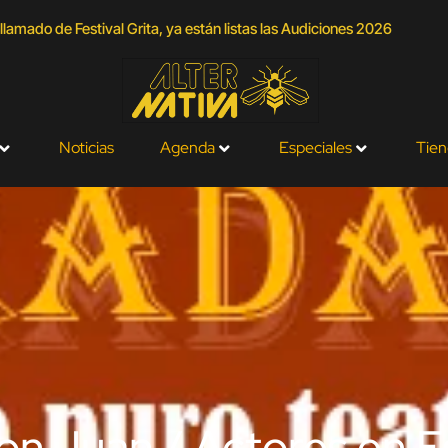
llamado de Festival Grita, ya están listas las Audiciones 2026
Noticias
Agenda
Especiales
Tien
on Juan / Actores en Es