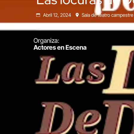
Abril 12, 2024
Sala de teatro campestre
Organiza:
Actores en Escena