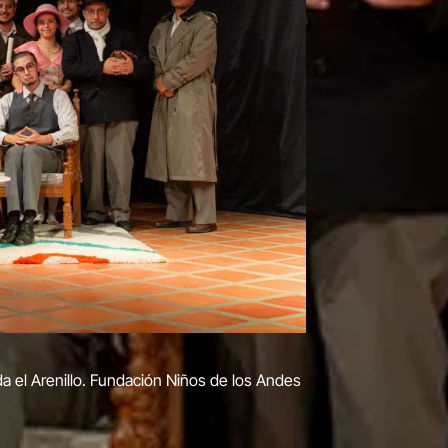
a el Arenillo. Fundación Niños de los Andes