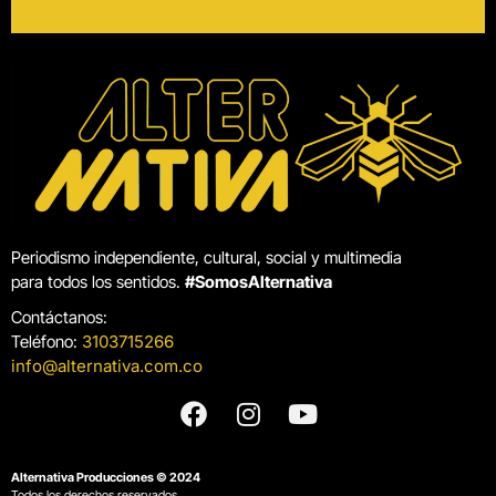
Periodismo independiente, cultural, social y multimedia
para todos los sentidos.
#SomosAlternativa
Contáctanos:
Teléfono:
3103715266
info@alternativa.com.co
Alternativa Producciones © 2024
Todos los derechos reservados.